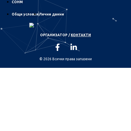
СОНМ
Общи условия
Лични данни
OРГАНИЗАТОР /
КОНТАКТИ
© 2026 Всички права запазени