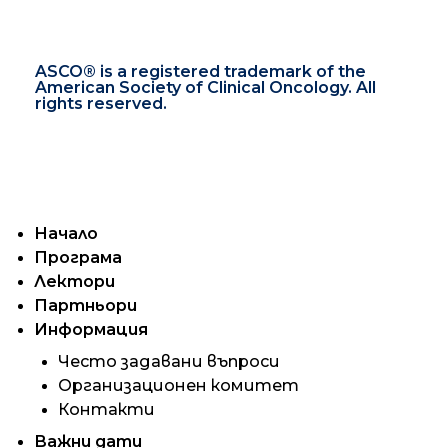
ASCO® is a registered trademark of the
American Society of Clinical Oncology. All
rights reserved.
Начало
Програма
Лектори
Партньори
Информация
Често задавани въпроси
Организационен комитет
Контакти
Важни дати