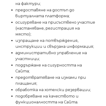
на фактури;
предоставяне на достъп до
виртуалната платформа;
осигуряване на присъствено участие
(настаняване, регистрация на
място);
изпращане на потвърждения,
инструкции и свързана информация;
административно управление на
участници;
поддържане на сигурността на
Сайта;
предотвратяване на измами при
плащания;
обработка на хотелски резервации;
подобряване на качеството и
функционалността на Сайта.