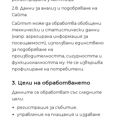
2.8. Данни за анализ и подобряване на
Сайта
Сайтът може да обработва обобщени
технически и статистически данни
(напр. агрегирана информация за
посещаемост), използвани единствено
за подобряване на
производителността, сигурността и
функционалността му. Не се извършва
профилиране на потребители.
3. Цели на обработването
Данните се обработват със следните
цели:
регистрация за събитие;
управление на плащания и издаване